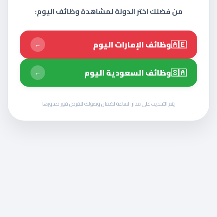
من فضلك اختر الدولة لمشاهدة وظائف اليوم:
🇦🇪
وظائف الإمارات اليوم
←
🇸🇦
وظائف السعودية اليوم
←
يتم التحديث على مدار الساعة لضمان وصولك للفرص فور صدورها